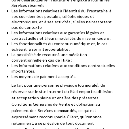
Services réservés ;
Les informations relatives à l’identité du Prestataire, à
ses coordonnées postales, téléphoniques et
électroniques, et à ses activités, si elles ne ressortent
pas du contexte,
Les informations relatives aux garanties légales et
contractuelles et à leurs modalités de mise en œuvre ;
Les fonctionnalités du contenu numérique et, le cas
échéant, à son interopérabilité ;
La possibilité de recourir à une médiation
conventionnelle en cas de litige ;
Les informations relatives aux conditions contractuelles
importantes.
Les moyens de paiement acceptés.
Le fait pour une personne physique (ou morale), de
réserver sur le site Internet du Riad emporte adhésion
et acceptation pleine et entière des présentes
Conditions Générales de Vente et obligation au
paiement des Services commandés, ce qui est
expressément reconnu par le Client, qui renonce,
notamment, à se prévaloir de tout document