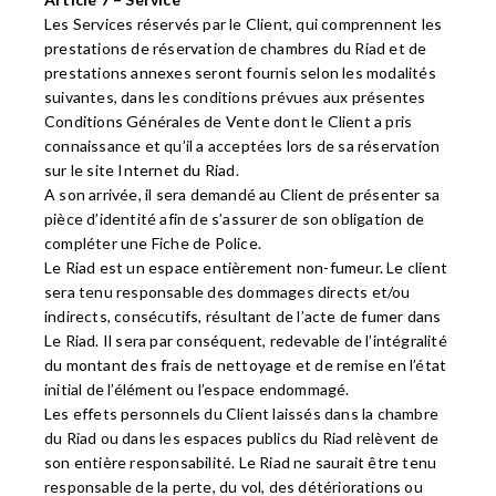
Les Services réservés par le Client, qui comprennent les
prestations de réservation de chambres du Riad et de
prestations annexes seront fournis selon les modalités
suivantes, dans les conditions prévues aux présentes
Conditions Générales de Vente dont le Client a pris
connaissance et qu’il a acceptées lors de sa réservation
sur le site Internet du Riad.
A son arrivée, il sera demandé au Client de présenter sa
pièce d’identité afin de s’assurer de son obligation de
compléter une Fiche de Police.
Le Riad est un espace entièrement non-fumeur. Le client
sera tenu responsable des dommages directs et/ou
indirects, consécutifs, résultant de l’acte de fumer dans
Le Riad. Il sera par conséquent, redevable de l’intégralité
du montant des frais de nettoyage et de remise en l’état
initial de l’élément ou l’espace endommagé.
Les effets personnels du Client laissés dans la chambre
du Riad ou dans les espaces publics du Riad relèvent de
son entière responsabilité. Le Riad ne saurait être tenu
responsable de la perte, du vol, des détériorations ou