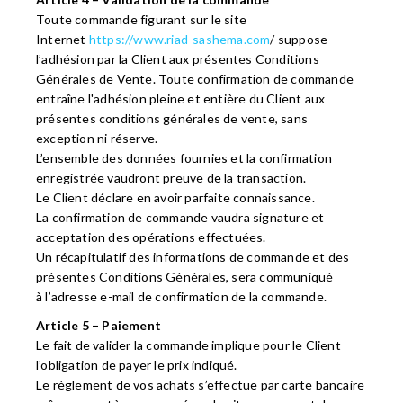
Toute commande figurant sur le site
Internet
https://www.riad-sashema.com
/ suppose
l’adhésion par la Client aux présentes Conditions
Générales de Vente. Toute confirmation de commande
entraîne l'adhésion pleine et entière du Client aux
présentes conditions générales de vente, sans
exception ni réserve.
L’ensemble des données fournies et la confirmation
enregistrée vaudront preuve de la transaction.
Le Client déclare en avoir parfaite connaissance.
La confirmation de commande vaudra signature et
acceptation des opérations effectuées.
Un récapitulatif des informations de commande et des
présentes Conditions Générales, sera communiqué
à
l’adresse e-mail de confirmation de la commande.
Article 5 – Paiement
Le fait de valider la commande implique pour le Client
l’obligation de payer le prix indiqué.
Le règlement de vos achats s’effectue par carte bancaire