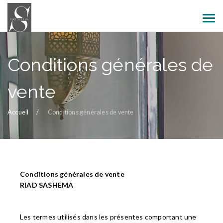
Conditions générales de
vente
Accueil
Conditions générales de vente
Conditions générales de vente
RIAD SASHEMA
Les termes utilisés dans les présentes comportant une