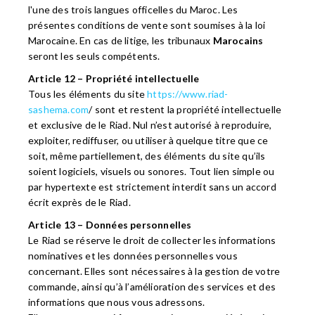
l'une des trois langues officelles du Maroc. Les
présentes conditions de vente sont soumises à la loi
Marocaine. En cas de litige, les tribunaux
Marocains
seront les seuls compétents.
Article 12 – Propriété intellectuelle
Tous les éléments du site
https://www.riad-
sashema.com
/ sont et restent la propriété intellectuelle
et exclusive de le Riad. Nul n’est autorisé à reproduire,
exploiter, rediffuser, ou utiliser à quelque titre que ce
soit, même partiellement, des éléments du site qu’ils
soient logiciels, visuels ou sonores. Tout lien simple ou
par hypertexte est strictement interdit sans un accord
écrit exprès de le Riad.
Article 13 – Données personnelles
Le Riad se réserve le droit de collecter les informations
nominatives et les données personnelles vous
concernant. Elles sont nécessaires à la gestion de votre
commande, ainsi qu’à l’amélioration des services et des
informations que nous vous adressons.