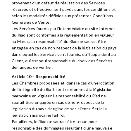
provenant d’un défaut de réalisation des Services
réservés et effectivement payés dans les conditions et
selon les modalités définies aux présentes Conditions
Générales de Vente.
Les Services fournis par l’intermédiaire du site Internet
du Riad sont conformes à la réglementation en vigueur
au Maroc. La responsabilité du Riad ne saurait être
engagée en cas de non-respect de la législation du pays
dans lequel les Services sont fournis, qu’il appartient au
Client, qui est seul responsable du choix des Services
demandés, de vérifier.
Article 10 – Responsabilité
Les Chambres proposées et, dans le cas d’une location
de l’intégralité du Riad, sont conformes à la législation
marocaine en vigueur. La responsabilité du Riad ne
saurait être engagée en cas de non-respect de la
législation du pays d’origine de ses clients. Seule la
législation marocaine fait foi.
Par ailleurs, le Riad ne saurait être tenue pour
responsable des dommages résultant d’une mauvaise