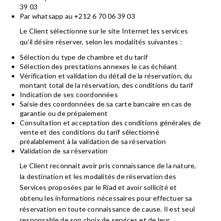
39 03
Par whatsapp au +212 6 70 06 39 03
Le Client sélectionne sur le site Internet les services
qu’il désire réserver, selon les modalités suivantes :
Sélection du type de chambre et du tarif
Sélection des prestations annexes le cas échéant
Vérification et validation du détail de la réservation, du
montant total de la réservation, des conditions du tarif
Indication de ses coordonnées
Saisie des coordonnées de sa carte bancaire en cas de
garantie ou de prépaiement
Consultation et acceptation des conditions générales de
vente et des conditions du tarif sélectionné
préalablement à la validation de sa réservation
Validation de sa réservation
Le Client reconnait avoir pris connaissance de la nature,
la destination et les modalités de réservation des
Services proposées par le Riad et avoir sollicité et
obtenu les informations nécessaires pour effectuer sa
réservation en toute connaissance de cause. Il est seul
responsable de son choix de services et de leur