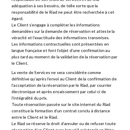
adéquation à ses besoins, de telle sorte que la
responsabilité de le Riad ne peut être recherchée à cet
égard.
Le Client s’engage à compléter les informations
demandées sur la demande de réservation et atteste la
véracité et l’exactitude des informations transmises.
Les informations contractuelles sont présentées en
langue française et font l’objet d’une confirmation au
plus tard au moment de la validation de la réservation par
le Client.
La vente de Services ne sera considérée comme
définitive qu’après l’envoi au Client de la confirmation de
l’acceptation de la réservation par le Riad, par courrier
électronique et après encaissement par celui-ci de
l’intégralité du prix.
Toute réservation passée sur le site internet du Riad
constitue la formation d’un contrat conclu à distance
entre le Client et le Riad.
Le Riad se réserve le droit d’annuler ou de refuser toute
réservation d’un Client avec lequel il existerait un litige