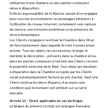
utilisation d’une chambre ou des parties communes
mises à disposition.
Enfin la responsabilité de le Riad ne saurait être engagée
pour tous les inconvénients ou dommages inhérents à
l’utilisation du réseau Internet, notamment une rupture
de service, une intrusion extérieure ou la présence de
virus informatiques.
Les Clients s’engage à restituer la Chambre dans l’état
de fonctionnement dans laquelle ils l’ont trouvée à leur
arrivée. Tous les objets, les accessoires, le linge, le
matériel, la décoration… présents dans la chambre et/ou
dans les parties communes à l’arrivée des Clients restent
la propriété exclusive de le Riad. Tout objet qui viendrait
à disparaitre dans la Chambre occupée par les Clients
serait automatiquement facturé au prix d’achat. Sauf si le
Client restitue les biens disparus, il accepte sans
condition que le montant soit prélevé sur sa carte
bancaire.
Article 11 – Droit applicable en cas de litiges
La langue du présent contrat est la langue française,