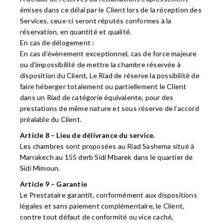
émises dans ce délai par le Client lors de la réception des
Services, ceux-ci seront réputés conformes à la
réservation, en quantité et qualité.
En cas de délogement :
En cas d’évènement exceptionnel, cas de force majeure
ou d’impossibilité de mettre la chambre réservée à
disposition du Client, Le Riad de réserve la possibilité de
faire héberger totalement ou partiellement le Client
dans un Riad de catégorie équivalente, pour des
prestations de même nature et sous réserve de l’accord
préalable du Client.
Article 8 – Lieu de délivrance du service.
Les chambres sont proposées au Riad Sashema situé à
Marrakech au 155 derb Sidi Mbarek dans le quartier de
Sidi Mimoun.
Article 9 – Garantie
Le Prestataire garantit, conformément aux dispositions
légales et sans paiement complémentaire, le Client,
contre tout défaut de conformité ou vice caché,