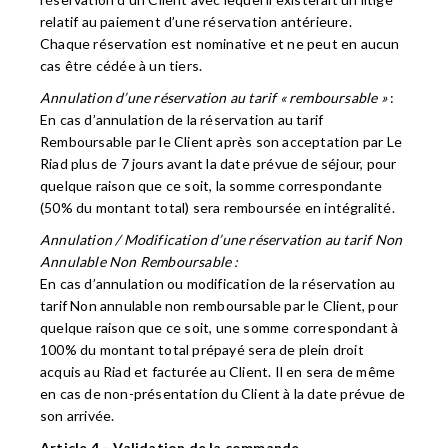
relatif au paiement d’une réservation antérieure.
Chaque réservation est nominative et ne peut en aucun
cas être cédée à un tiers.
Annulation d’une réservation au tarif « remboursable »
:
En cas d’annulation de la réservation au tarif
Remboursable par le Client après son acceptation par Le
Riad plus de 7 jours avant la date prévue de séjour, pour
quelque raison que ce soit, la somme correspondante
(50% du montant total) sera remboursée en intégralité.
Annulation / Modification d’une réservation au tarif Non
Annulable Non Remboursable :
En cas d’annulation ou modification de la réservation au
tarif Non annulable non remboursable par le Client, pour
quelque raison que ce soit, une somme correspondant à
100% du montant total prépayé sera de plein droit
acquis au Riad et facturée au Client. Il en sera de même
en cas de non-présentation du Client à la date prévue de
son arrivée.
Article 4 – Validation de la commande